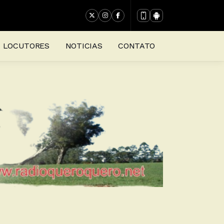
LOCUTORES
NOTICIAS
CONTATO