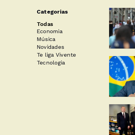
Categorias
Todas
Economia
Música
Novidades
Te liga Vivente
Tecnologia