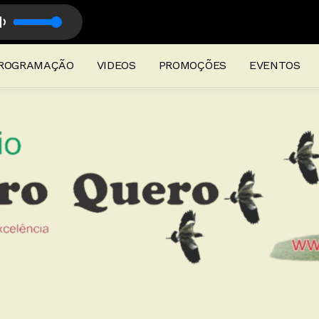
rogramação Musical
ROGRAMAÇÃO
VIDEOS
PROMOÇÕES
EVENTOS