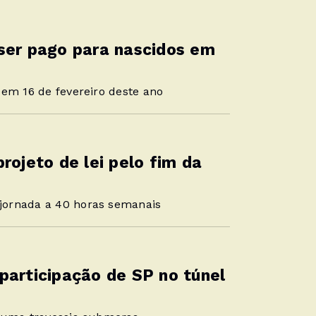
ser pago para nascidos em
 em 16 de fevereiro deste ano
rojeto de lei pelo fim da
jornada a 40 horas semanais
participação de SP no túnel