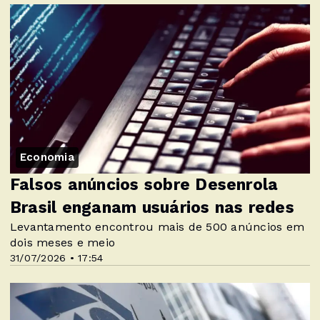
Economia
Falsos anúncios sobre Desenrola
Brasil enganam usuários nas redes
Levantamento encontrou mais de 500 anúncios em
dois meses e meio
31/07/2026 • 17:54