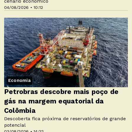
cenário econômico
04/08/2026 • 10:12
Economia
Petrobras descobre mais poço de
gás na margem equatorial da
Colômbia
Descoberta fica próxima de reservatórios de grande
potencial
03/08/2026 • 14:22