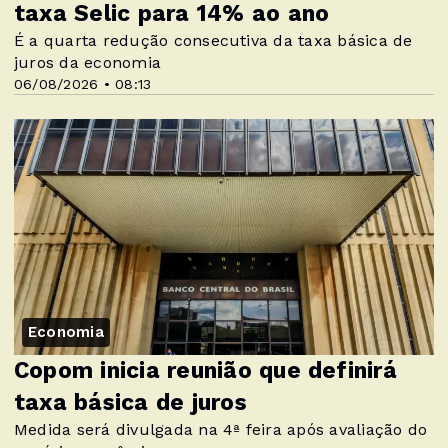
taxa Selic para 14% ao ano
É a quarta redução consecutiva da taxa básica de
juros da economia
06/08/2026 • 08:13
Economia
Copom inicia reunião que definirá
taxa básica de juros
Medida será divulgada na 4ª feira após avaliação do