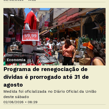
Economia
Programa de renegociação de
dívidas é prorrogado até 31 de
agosto
Medida foi oficializada no Diário Oficial da União
deste sábado
02/08/2026 • 08:29