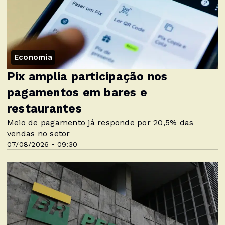
Economia
Pix amplia participação nos
pagamentos em bares e
restaurantes
Meio de pagamento já responde por 20,5% das
vendas no setor
07/08/2026 • 09:30