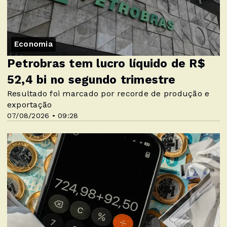
Economia
Petrobras tem lucro líquido de R$
52,4 bi no segundo trimestre
Resultado foi marcado por recorde de produção e
exportação
07/08/2026 • 09:28