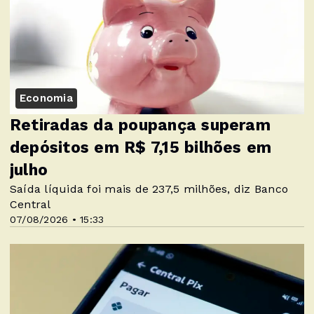
Economia
Retiradas da poupança superam
depósitos em R$ 7,15 bilhões em
julho
Saída líquida foi mais de 237,5 milhões, diz Banco
Central
07/08/2026 • 15:33