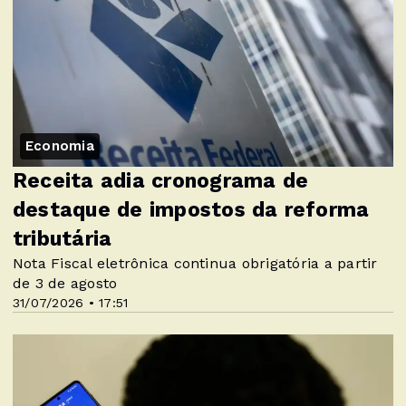
Economia
Receita adia cronograma de
destaque de impostos da reforma
tributária
Nota Fiscal eletrônica continua obrigatória a partir
de 3 de agosto
31/07/2026 • 17:51