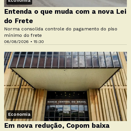
Economia
Entenda o que muda com a nova Lei
do Frete
Norma consolida controle do pagamento do piso
mínimo do frete
06/08/2026 • 15:30
Economia
Em nova redução, Copom baixa