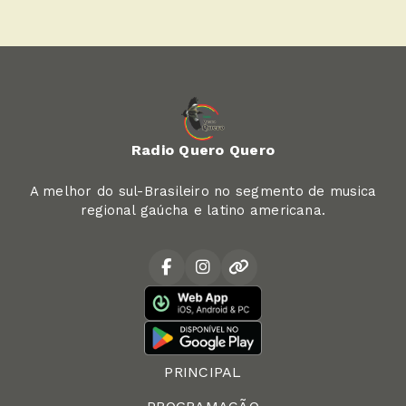
Radio Quero Quero
A melhor do sul-Brasileiro no segmento de musica
regional gaúcha e latino americana.
PRINCIPAL