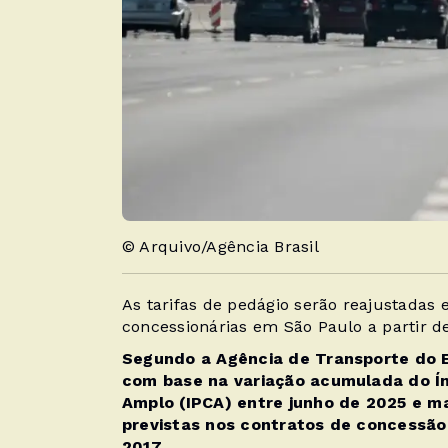
© Arquivo/Agência Brasil
As tarifas de pedágio serão reajustadas
concessionárias em São Paulo a partir de
Segundo a Agência de Transporte do E
com base na variação acumulada do Í
Amplo (IPCA) entre junho de 2025 e ma
previstas nos contratos de concessão
2017
.