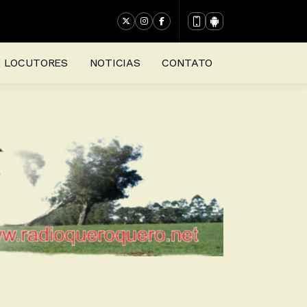
LOCUTORES
NOTICIAS
CONTATO