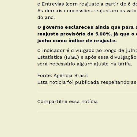
e Entrevias (com reajuste a partir de 6 
As demais concessões reajustam os valo
do ano.
O governo esclareceu ainda que para 
reajuste provisório de 5,08%, já que o
junho como índice de reajuste.
O indicador é divulgado ao longo de julho
Estatística (IBGE) e após essa divulgação
será necessário algum ajuste na tarifa.
Fonte: Agência Brasil
Esta notícia foi publicada respeitando a
Compartilhe essa notícia