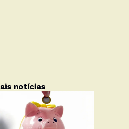
ais notícias