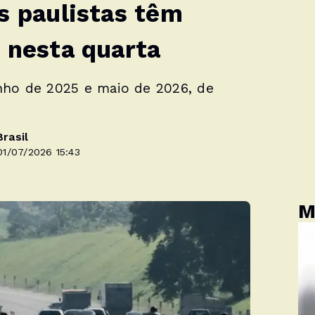
s paulistas têm
 nesta quarta
nho de 2025 e maio de 2026, de
rasil
1/07/2026 15:43
M