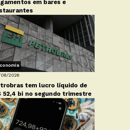
gamentos em bares e
staurantes
conomia
/08/2026
trobras tem lucro líquido de
 52,4 bi no segundo trimestre