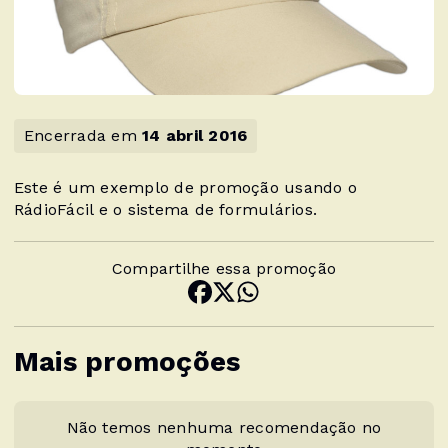
Encerrada em
14 abril 2016
Este é um exemplo de promoção usando o
RádioFácil e o sistema de formulários.
Compartilhe essa promoção
Mais promoções
Não temos nenhuma recomendação no