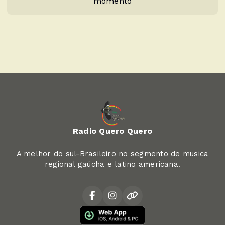
momento
Radio Quero Quero
A melhor do sul-Brasileiro no segmento de musica
regional gaúcha e latino americana.