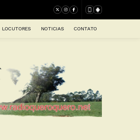
LOCUTORES
NOTICIAS
CONTATO