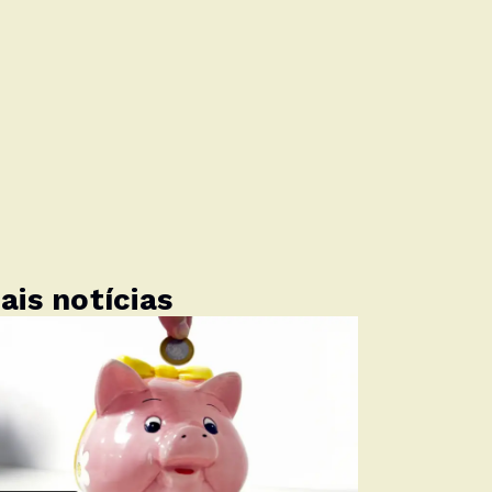
ais notícias