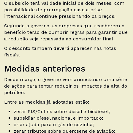
O subsídio terá validade inicial de dois meses, com
possibilidade de prorrogação caso a crise
internacional continue pressionando os preços.
Segundo o governo, as empresas que receberem o
benefício terão de cumprir regras para garantir que
a redução seja repassada ao consumidor final.
O desconto também deverá aparecer nas notas
fiscais.
Medidas anteriores
Desde março, o governo vem anunciando uma série
de ações para tentar reduzir os impactos da alta do
petróleo.
Entre as medidas já adotadas estão:
zerar PIS/Cofins sobre diesel e biodiesel;
subsidiar diesel nacional e importado;
criar ajuda para o gás de cozinha;
zerar tributos sobre querosene de aviação;