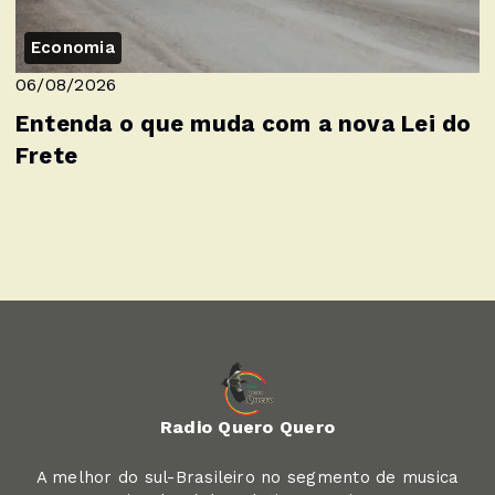
Economia
06/08/2026
Entenda o que muda com a nova Lei do
Frete
Radio Quero Quero
A melhor do sul-Brasileiro no segmento de musica