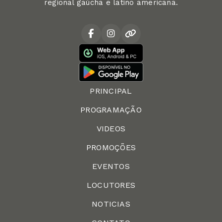
regional gaúcha e latino americana.
PRINCIPAL
PROGRAMAÇÃO
VIDEOS
PROMOÇÕES
EVENTOS
LOCUTORES
NOTICIAS