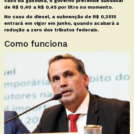
caso da gasolina, o governo pretende subsidiar
de R$ 0,40 a R$ 0,45 por litro no momento.
No caso do diesel, a subvenção de R$ 0,3515
entrará em vigor em junho, quando acabará a
redução a zero dos tributos federais.
Como funciona