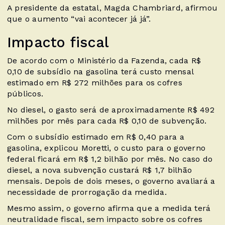
A presidente da estatal, Magda Chambriard, afirmou
que o aumento “vai acontecer já já”.
Impacto fiscal
De acordo com o Ministério da Fazenda, cada R$
0,10 de subsídio na gasolina terá custo mensal
estimado em R$ 272 milhões para os cofres
públicos.
No diesel, o gasto será de aproximadamente R$ 492
milhões por mês para cada R$ 0,10 de subvenção.
Com o subsídio estimado em R$ 0,40 para a
gasolina, explicou Moretti, o custo para o governo
federal ficará em R$ 1,2 bilhão por mês. No caso do
diesel, a nova subvenção custará R$ 1,7 bilhão
mensais. Depois de dois meses, o governo avaliará a
necessidade de prorrogação da medida.
Mesmo assim, o governo afirma que a medida terá
neutralidade fiscal, sem impacto sobre os cofres