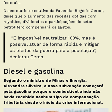
federais.
O secretário-executivo da Fazenda, Rogério Ceron,
disse que o aumento das receitas obtidas com
royalties, dividendos e participações do setor
petrolífero compensará os gastos.
“É impossível neutralizar 100%, mas é
possível atuar de forma rápida e mitigar
os efeitos da guerra para a população”,
declarou Ceron.
Diesel e gasolina
Segundo o ministro de Minas e Energia,
Alexandre Silveira, a nova subvenção começará
pela gasolina porque o combustível ainda não
havia recebido nenhum tipo de compensação
tributária desde o início da crise internacional.