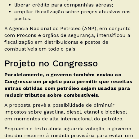
liberar crédito para companhias aéreas;
ampliar fiscalização sobre preços abusivos nos
postos.
A Agência Nacional do Petróleo (ANP), em conjunto
com Procons e órgãos de segurança, intensificou a
fiscalização em distribuidoras e postos de
combustíveis em todo o país.
Projeto no Congresso
Paralelamente, o governo também enviou ao
Congresso um projeto para permitir que receitas
extras obtidas com petróleo sejam usadas para
reduzir tributos sobre combustíveis.
A proposta prevê a possibilidade de diminuir
impostos sobre gasolina, diesel, etanol e biodiesel
em momentos de alta internacional do petróleo.
Enquanto o texto ainda aguarda votação, o governo
decidiu recorrer à medida provisória para evitar um