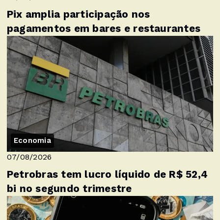
Pix amplia participação nos
pagamentos em bares e restaurantes
Economia
07/08/2026
Petrobras tem lucro líquido de R$ 52,4
bi no segundo trimestre