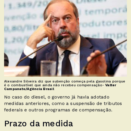
Alexandre Silveira diz que subenção começa pela gasolina porque
é o combustível que ainda não recebeu compensação-
Valter
Campanato/Agência Brasil
No caso do diesel, o governo já havia adotado
medidas anteriores, como a suspensão de tributos
federais e outros programas de compensação.
Prazo da medida