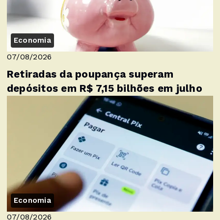
Economia
07/08/2026
Retiradas da poupança superam
depósitos em R$ 7,15 bilhões em julho
Economia
07/08/2026