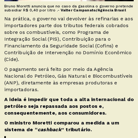
Bruno Moretti anuncia que no caso da gasolina o governo pretende
subsidiar R$ 0,40 por litro .-
Valter Campanato/Agência Brasil
Na prática, o governo vai devolver às refinarias e aos
importadores parte dos tributos federais cobrados
sobre os combustíveis, como Programa de
Integração Social (PIS), Contribuição para o
Financiamento da Seguridade Social (Cofins) e
Contribuição de Intervenção no Domínio Econômico
(Cide).
O pagamento será feito por meio da Agência
Nacional do Petróleo, Gás Natural e Biocombustíveis
(ANP), diretamente às empresas produtoras e
importadoras.
A ideia é impedir que toda a alta internacional do
petróleo seja repassada aos postos e,
consequentemente, aos consumidores.
O ministro Moretti comparou a medida a um
sistema de “
cashback
” tributário.