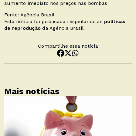
aumento imediato nos preços nas bombas
Fonte: Agência Brasil
Esta notícia foi publicada respeitando as
políticas
de reprodução
da Agência Brasil.
Compartilhe essa notícia
Mais notícias