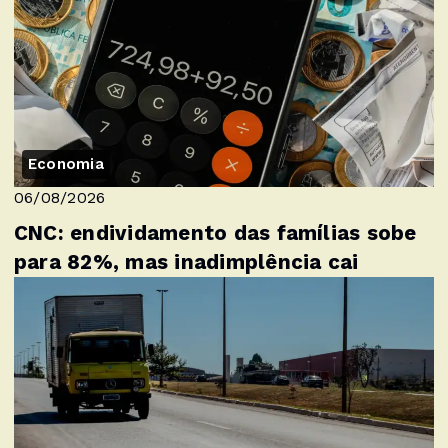
Economia
06/08/2026
CNC: endividamento das famílias sobe
para 82%, mas inadimplência cai