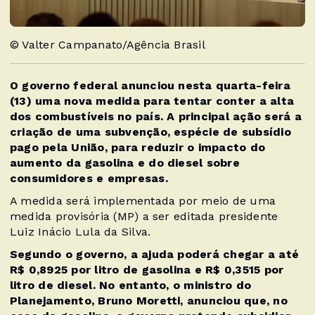
© Valter Campanato/Agência Brasil
O governo federal anunciou nesta quarta-feira
(13) uma nova medida para tentar conter a alta
dos combustíveis no país. A principal ação será a
criação de uma subvenção, espécie de subsídio
pago pela União, para reduzir o impacto do
aumento da gasolina e do diesel sobre
consumidores e empresas.
A medida será implementada por meio de uma
medida provisória (MP) a ser editada presidente
Luiz Inácio Lula da Silva.
Segundo o governo, a ajuda poderá chegar a até
R$ 0,8925 por litro de gasolina e R$ 0,3515 por
litro de diesel. No entanto, o ministro do
Planejamento, Bruno Moretti, anunciou que, no