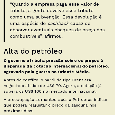
“Quando a empresa paga esse valor de
tributo, a gente devolve esse tributo
como uma subvenção. Essa devolução é
uma espécie de
cashback
capaz de
absorver eventuais choques de preço dos
combustíveis”, afirmou.
Alta do petróleo
O governo atribui a pressão sobre os preços à
disparada da cotação internacional do petróleo,
agravada pela guerra no Oriente Médio.
Antes do conflito, o barril do tipo Brent era
negociado abaixo de US$ 70. Agora, a cotação já
supera os US$ 100 no mercado internacional.
A preocupação aumentou após a Petrobras indicar
que poderá reajustar o preço da gasolina nos
próximos dias.