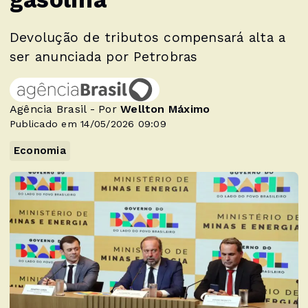
Devolução de tributos compensará alta a
ser anunciada por Petrobras
Agência Brasil - Por
Wellton Máximo
Publicado em 14/05/2026 09:09
Economia