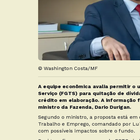
© Washington Costa/MF
A equipe econômica avalia permitir o
Serviço (FGTS) para quitação de dívi
crédito em elaboração.
A informação f
ministro da Fazenda, Dario Durigan.
Segundo o ministro, a proposta está em 
Trabalho e Emprego, comandado por Lu
com possíveis impactos sobre o fundo.