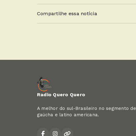
Compartilhe essa notícia
Radio Quero Quero
A melhor do sul-Brasileiro no segmento de
gaúcha e latino americana.