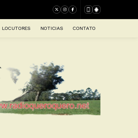
LOCUTORES
NOTICIAS
CONTATO