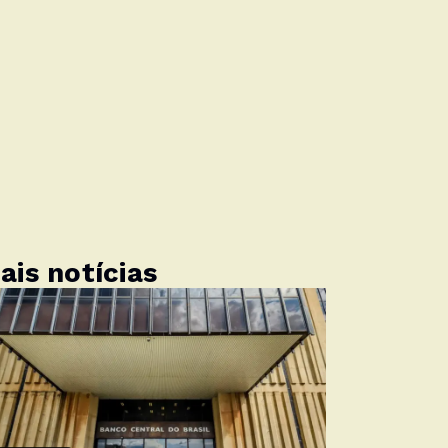
ais notícias