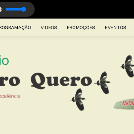
rogramação Musical
ROGRAMAÇÃO
VIDEOS
PROMOÇÕES
EVENTOS