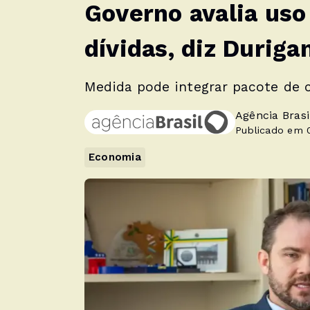
Governo avalia uso
dívidas, diz Duriga
Medida pode integrar pacote de 
Agência Brasi
Publicado em 
Economia