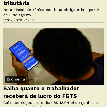
tributária
Nota Fiscal eletrônica continua obrigatória a partir
de 3 de agosto
31/07/2026 • 17:51
Economia
Saiba quanto o trabalhador
receberá de lucro do FGTS
Caixa começou a creditar R$ 13,04 bi de ganhos a