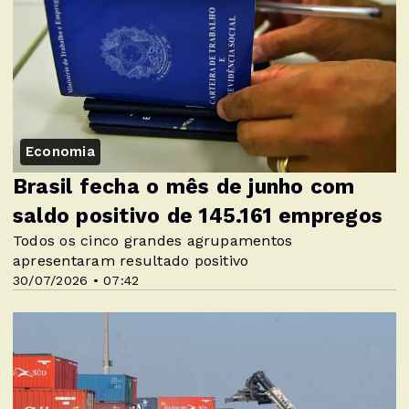
Economia
Brasil fecha o mês de junho com
saldo positivo de 145.161 empregos
Todos os cinco grandes agrupamentos
apresentaram resultado positivo
30/07/2026 • 07:42