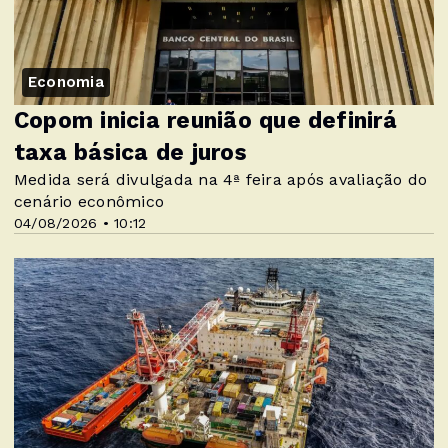
Economia
Copom inicia reunião que definirá
taxa básica de juros
Medida será divulgada na 4ª feira após avaliação do
cenário econômico
04/08/2026 • 10:12