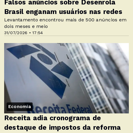
Falsos anúncios sobre Desenrola
Brasil enganam usuários nas redes
Levantamento encontrou mais de 500 anúncios em
dois meses e meio
31/07/2026 • 17:54
Economia
Receita adia cronograma de
destaque de impostos da reforma