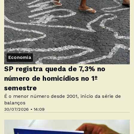
Economia
SP registra queda de 7,3% no
número de homicídios no 1º
semestre
É o menor número desde 2001, início da série de
balanços
30/07/2026 • 14:09