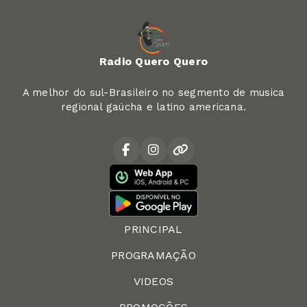
Radio Quero Quero
A melhor do sul-Brasileiro no segmento de musica
regional gaúcha e latino americana.
PRINCIPAL
PROGRAMAÇÃO
VIDEOS