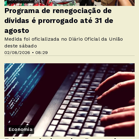
Programa de renegociação de
dívidas é prorrogado até 31 de
agosto
Medida foi oficializada no Diário Oficial da União
deste sábado
02/08/2026 • 08:29
Economia