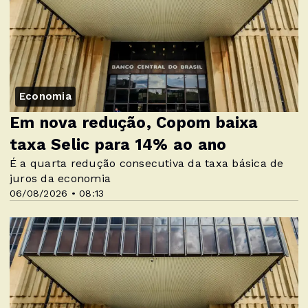
Economia
Em nova redução, Copom baixa
taxa Selic para 14% ao ano
É a quarta redução consecutiva da taxa básica de
juros da economia
06/08/2026 • 08:13