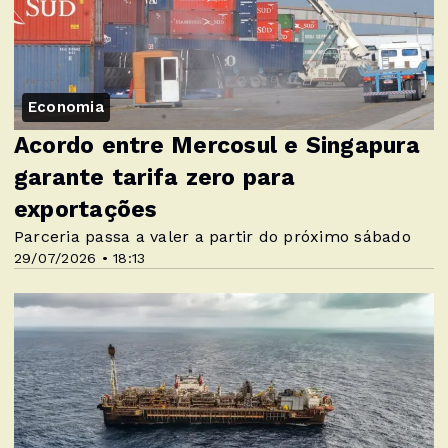
Economia
Acordo entre Mercosul e Singapura
garante tarifa zero para
exportações
Parceria passa a valer a partir do próximo sábado
29/07/2026 • 18:13