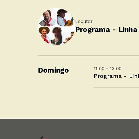
Locutor
Programa - Linha
11:00 - 13:00
Domingo
Programa - Lin