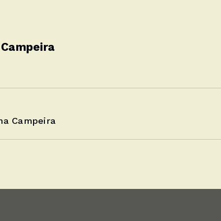
 Campeira
ha Campeira