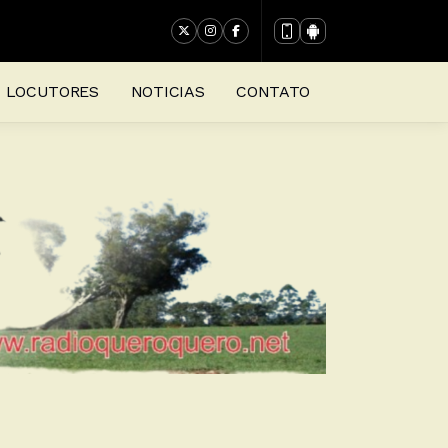
LOCUTORES
NOTICIAS
CONTATO